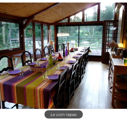
Le coin repas.