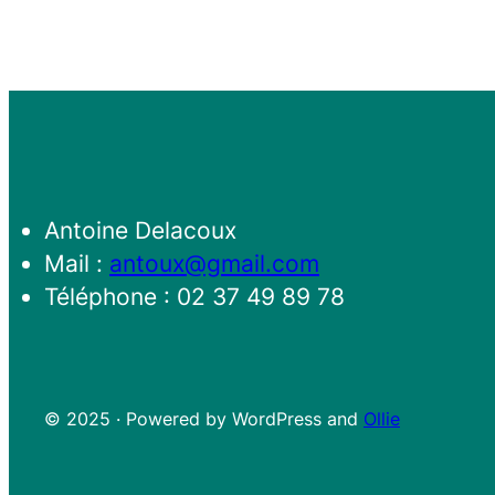
Antoine Delacoux
Mail :
antoux@gmail.com
Téléphone : 02 37 49 89 78
© 2025 · Powered by WordPress and
Ollie